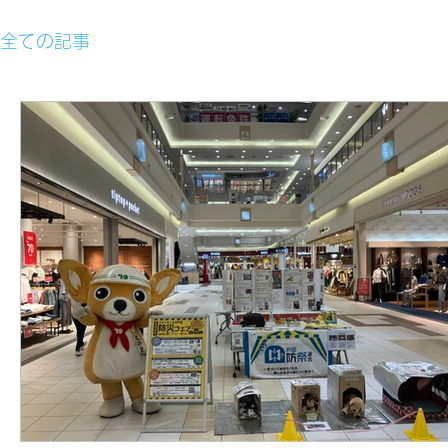
全ての記事